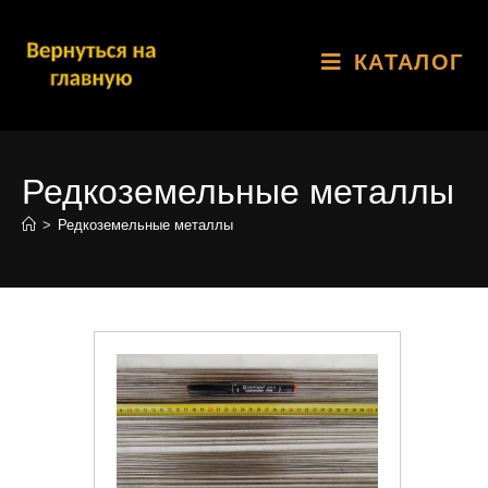
КАТАЛОГ
Редкоземельные металлы
>
Редкоземельные металлы