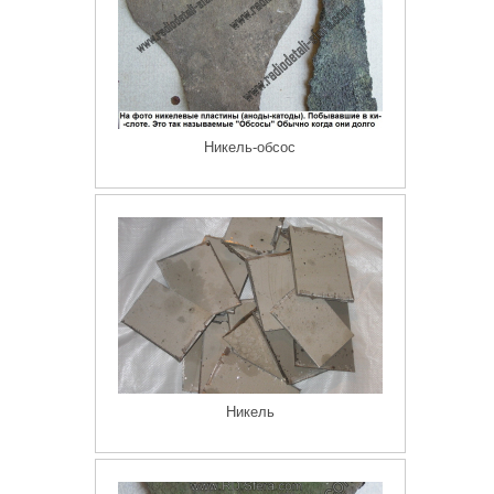
Никель-обсос
Никель