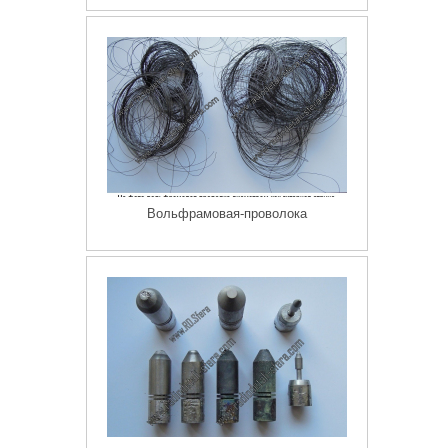
Вольфрамовая-проволока